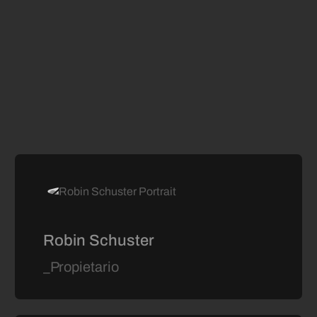
Robin Schuster
_Propietario