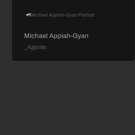
Michael Appiah-Gyan
_Agente