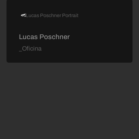
Lucas Poschner
_Oficina