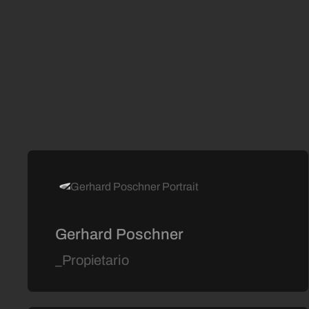
Gerhard Poschner
_Propietario