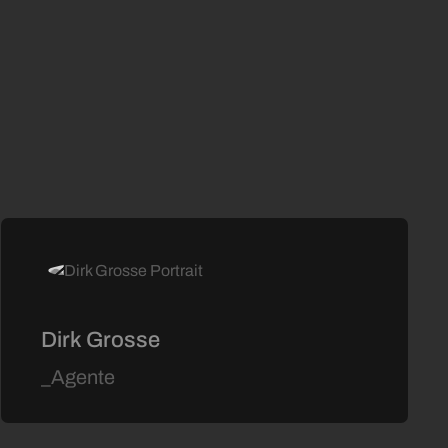
Dirk Grosse
_Agente